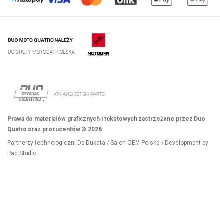
Prawa do materiałów graficznych i tekstowych zastrzeżone przez Duo
Quatro oraz producentów © 2026
Partnerzy technologiczni
Do Dukata
/
Salon OEM Polska
/ Development by
Paq Studio