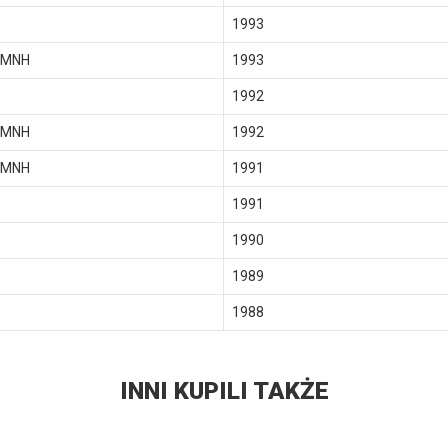
1993
 MNH
1993
1992
 MNH
1992
 MNH
1991
1991
1990
1989
1988
INNI KUPILI TAKŻE