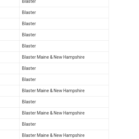
Blaster
Blaster
Blaster
Blaster
Blaster
Blaster Maine & New Hampshire
Blaster
Blaster
Blaster Maine & New Hampshire
Blaster
Blaster Maine & New Hampshire
Blaster
Blaster Maine & New Hampshire