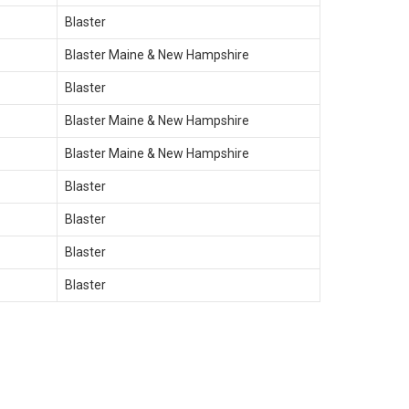
Blaster
Blaster Maine & New Hampshire
Blaster
Blaster Maine & New Hampshire
Blaster Maine & New Hampshire
Blaster
Blaster
Blaster
Blaster