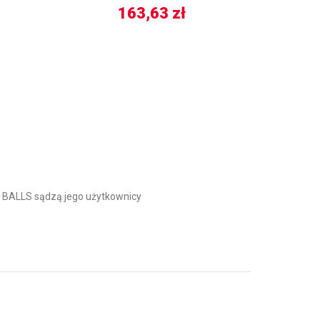
163,63
zł
BALLS sądzą jego użytkownicy