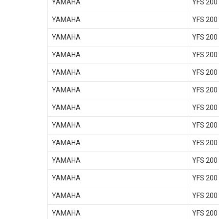
YAMAHA
YFS 200
YAMAHA
YFS 200
YAMAHA
YFS 200
YAMAHA
YFS 200
YAMAHA
YFS 200
YAMAHA
YFS 200
YAMAHA
YFS 200
YAMAHA
YFS 200
YAMAHA
YFS 200
YAMAHA
YFS 200
YAMAHA
YFS 200
YAMAHA
YFS 200
YAMAHA
YFS 200