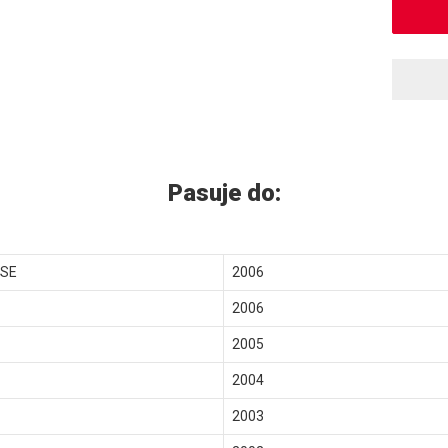
Pasuje do:
 SE
2006
2006
2005
2004
2003