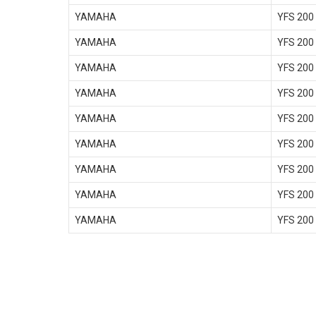
YAMAHA
YFS 200
YAMAHA
YFS 200
YAMAHA
YFS 200
YAMAHA
YFS 200
YAMAHA
YFS 200
YAMAHA
YFS 200
YAMAHA
YFS 200
YAMAHA
YFS 200
YAMAHA
YFS 200