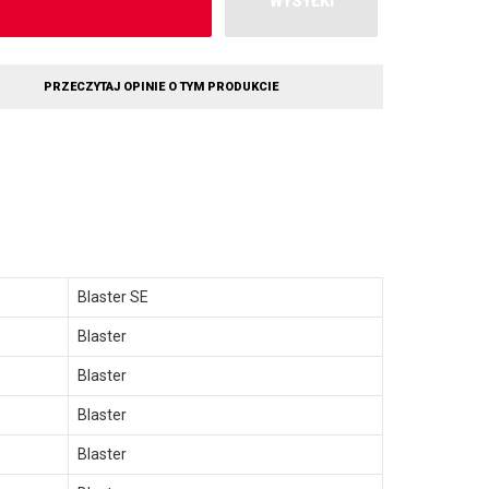
WYSYŁKI
PRZECZYTAJ OPINIE O TYM PRODUKCIE
Blaster SE
Blaster
Blaster
Blaster
Blaster