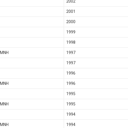
2002
2001
2000
1999
1998
 MNH
1997
1997
1996
 MNH
1996
1995
 MNH
1995
1994
 MNH
1994