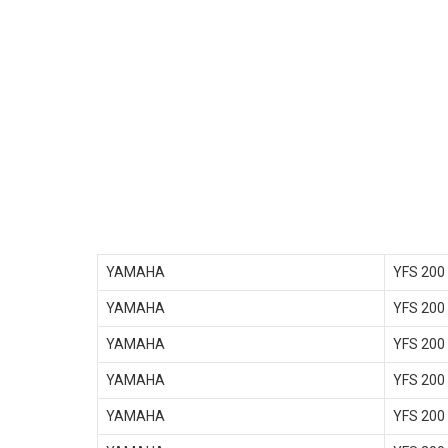
YAMAHA
YFS 200
YAMAHA
YFS 200
YAMAHA
YFS 200
YAMAHA
YFS 200
YAMAHA
YFS 200