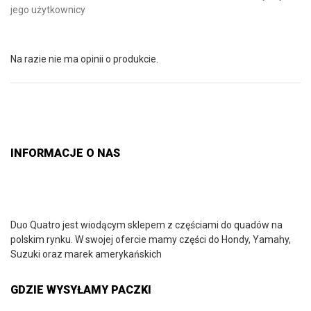
jego użytkownicy
Na razie nie ma opinii o produkcie.
INFORMACJE O NAS
Duo Quatro jest wiodącym sklepem z częściami do quadów na
polskim rynku. W swojej ofercie mamy części do Hondy, Yamahy,
Suzuki oraz marek amerykańskich
GDZIE WYSYŁAMY PACZKI