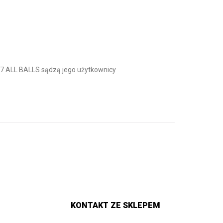
 ALL BALLS sądzą jego użytkownicy
KONTAKT ZE SKLEPEM