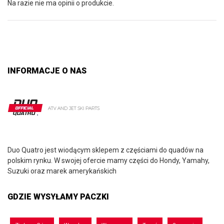
Na razie nie ma opinii o produkcie.
INFORMACJE O NAS
Duo Quatro jest wiodącym sklepem z częściami do quadów na
polskim rynku. W swojej ofercie mamy części do Hondy, Yamahy,
Suzuki oraz marek amerykańskich
GDZIE WYSYŁAMY PACZKI