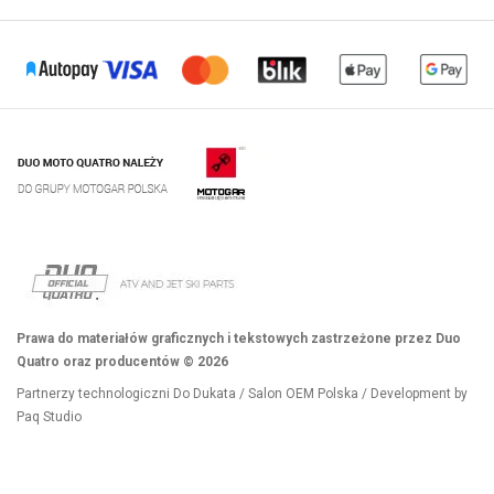
Prawa do materiałów graficznych i tekstowych zastrzeżone przez Duo
Quatro oraz producentów © 2026
Partnerzy technologiczni
Do Dukata
/
Salon OEM Polska
/ Development by
Paq Studio