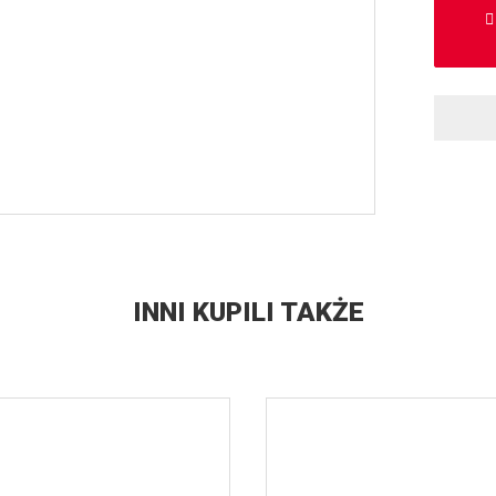
INNI KUPILI TAKŻE