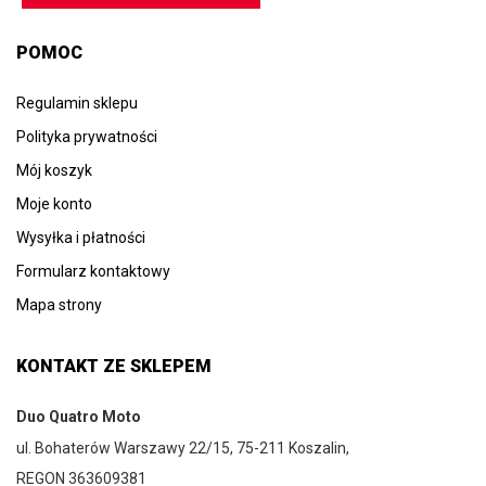
POMOC
Regulamin sklepu
Polityka prywatności
Mój koszyk
Moje konto
Wysyłka i płatności
Formularz kontaktowy
Mapa strony
KONTAKT ZE SKLEPEM
Duo Quatro Moto
ul. Bohaterów Warszawy 22/15, 75-211 Koszalin,
REGON 363609381