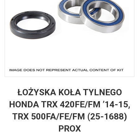
ŁOŻYSKA KOŁA TYLNEGO
HONDA TRX 420FE/FM ’14-15,
TRX 500FA/FE/FM (25-1688)
PROX