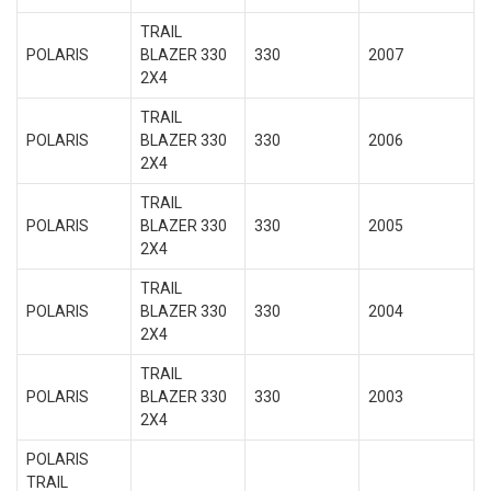
TRAIL
POLARIS
BLAZER 330
330
2007
2X4
TRAIL
POLARIS
BLAZER 330
330
2006
2X4
TRAIL
POLARIS
BLAZER 330
330
2005
2X4
TRAIL
POLARIS
BLAZER 330
330
2004
2X4
TRAIL
POLARIS
BLAZER 330
330
2003
2X4
POLARIS
TRAIL