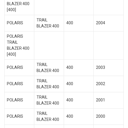
BLAZER 400
[400]
TRAIL
POLARIS
400
2004
BLAZER 400
POLARIS
TRAIL
BLAZER 400
[400]
TRAIL
POLARIS
400
2003
BLAZER 400
TRAIL
POLARIS
400
2002
BLAZER 400
TRAIL
POLARIS
400
2001
BLAZER 400
TRAIL
POLARIS
400
2000
BLAZER 400