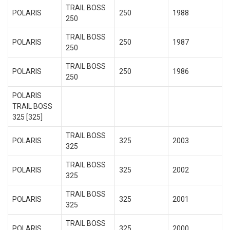
TRAIL BOSS
POLARIS
250
1988
250
TRAIL BOSS
POLARIS
250
1987
250
TRAIL BOSS
POLARIS
250
1986
250
POLARIS
TRAIL BOSS
325 [325]
TRAIL BOSS
POLARIS
325
2003
325
TRAIL BOSS
POLARIS
325
2002
325
TRAIL BOSS
POLARIS
325
2001
325
TRAIL BOSS
POLARIS
325
2000