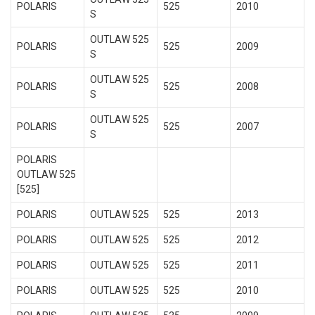
POLARIS
525
2010
S
OUTLAW 525
POLARIS
525
2009
S
OUTLAW 525
POLARIS
525
2008
S
OUTLAW 525
POLARIS
525
2007
S
POLARIS
OUTLAW 525
[525]
POLARIS
OUTLAW 525
525
2013
POLARIS
OUTLAW 525
525
2012
POLARIS
OUTLAW 525
525
2011
POLARIS
OUTLAW 525
525
2010