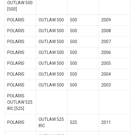
OUTLAW 500
[500]
POLARIS
OUTLAW 500
500
2009
POLARIS
OUTLAW 500
500
2008
POLARIS
OUTLAW 500
500
2007
POLARIS
OUTLAW 500
500
2006
POLARIS
OUTLAW 500
500
2005
POLARIS
OUTLAW 500
500
2004
POLARIS
OUTLAW 500
500
2003
POLARIS
OUTLAW 525
IRC [525]
OUTLAW 525
POLARIS
525
2011
IRC