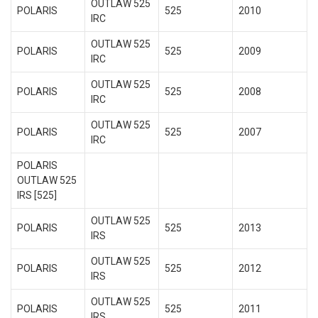
OUTLAW 525
POLARIS
525
2010
IRC
OUTLAW 525
POLARIS
525
2009
IRC
OUTLAW 525
POLARIS
525
2008
IRC
OUTLAW 525
POLARIS
525
2007
IRC
POLARIS
OUTLAW 525
IRS [525]
OUTLAW 525
POLARIS
525
2013
IRS
OUTLAW 525
POLARIS
525
2012
IRS
OUTLAW 525
POLARIS
525
2011
IRS