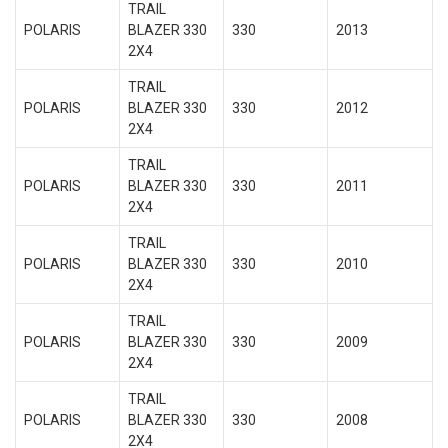
TRAIL
POLARIS
BLAZER 330
330
2013
2X4
TRAIL
POLARIS
BLAZER 330
330
2012
2X4
TRAIL
POLARIS
BLAZER 330
330
2011
2X4
TRAIL
POLARIS
BLAZER 330
330
2010
2X4
TRAIL
POLARIS
BLAZER 330
330
2009
2X4
TRAIL
POLARIS
BLAZER 330
330
2008
2X4