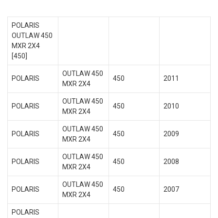
POLARIS
OUTLAW 450
MXR 2X4
[450]
OUTLAW 450
POLARIS
450
2011
MXR 2X4
OUTLAW 450
POLARIS
450
2010
MXR 2X4
OUTLAW 450
POLARIS
450
2009
MXR 2X4
OUTLAW 450
POLARIS
450
2008
MXR 2X4
OUTLAW 450
POLARIS
450
2007
MXR 2X4
POLARIS