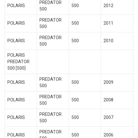
PREDATOR
POLARIS
500
2012
500
PREDATOR
POLARIS
500
2011
500
PREDATOR
POLARIS
500
2010
500
POLARIS
PREDATOR
500 [500]
PREDATOR
POLARIS
500
2009
500
PREDATOR
POLARIS
500
2008
500
PREDATOR
POLARIS
500
2007
500
PREDATOR
POLARIS
500
2006