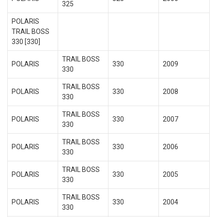
325
POLARIS
TRAIL BOSS
330 [330]
TRAIL BOSS
POLARIS
330
2009
330
TRAIL BOSS
POLARIS
330
2008
330
TRAIL BOSS
POLARIS
330
2007
330
TRAIL BOSS
POLARIS
330
2006
330
TRAIL BOSS
POLARIS
330
2005
330
TRAIL BOSS
POLARIS
330
2004
330