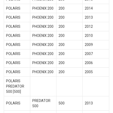
POLARIS
PHOENIX 200
200
2014
POLARIS
PHOENIX 200
200
2013
POLARIS
PHOENIX 200
200
2012
POLARIS
PHOENIX 200
200
2010
POLARIS
PHOENIX 200
200
2009
POLARIS
PHOENIX 200
200
2007
POLARIS
PHOENIX 200
200
2006
POLARIS
PHOENIX 200
200
2005
POLARIS
PREDATOR
500 [500]
PREDATOR
POLARIS
500
2013
500