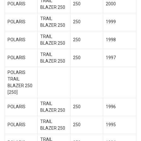
TRAIL
POLARIS
250
2000
BLAZER 250
TRAIL
POLARIS
250
1999
BLAZER 250
TRAIL
POLARIS
250
1998
BLAZER 250
TRAIL
POLARIS
250
1997
BLAZER 250
POLARIS
TRAIL
BLAZER 250
[250]
TRAIL
POLARIS
250
1996
BLAZER 250
TRAIL
POLARIS
250
1995
BLAZER 250
TRAIL