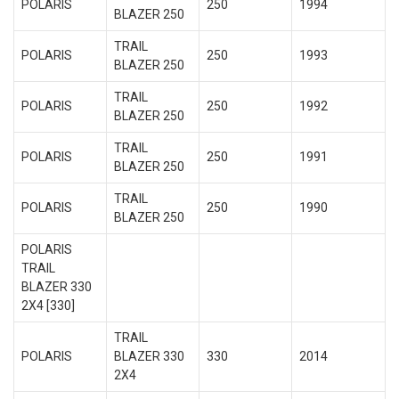
POLARIS
250
1994
BLAZER 250
TRAIL
POLARIS
250
1993
BLAZER 250
TRAIL
POLARIS
250
1992
BLAZER 250
TRAIL
POLARIS
250
1991
BLAZER 250
TRAIL
POLARIS
250
1990
BLAZER 250
POLARIS
TRAIL
BLAZER 330
2X4 [330]
TRAIL
POLARIS
BLAZER 330
330
2014
2X4