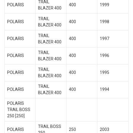
TRAIL
POLARIS
400
1999
BLAZER 400
TRAIL
POLARIS
400
1998
BLAZER 400
TRAIL
POLARIS
400
1997
BLAZER 400
TRAIL
POLARIS
400
1996
BLAZER 400
TRAIL
POLARIS
400
1995
BLAZER 400
TRAIL
POLARIS
400
1994
BLAZER 400
POLARIS
TRAIL BOSS
250 [250]
TRAIL BOSS
POLARIS
250
2003
250