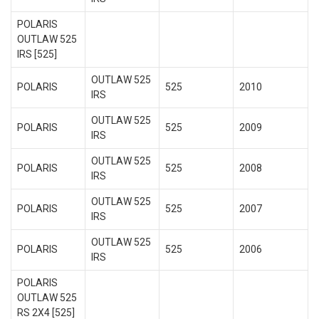
POLARIS
OUTLAW 525
IRS [525]
OUTLAW 525
POLARIS
525
2010
IRS
OUTLAW 525
POLARIS
525
2009
IRS
OUTLAW 525
POLARIS
525
2008
IRS
OUTLAW 525
POLARIS
525
2007
IRS
OUTLAW 525
POLARIS
525
2006
IRS
POLARIS
OUTLAW 525
RS 2X4 [525]