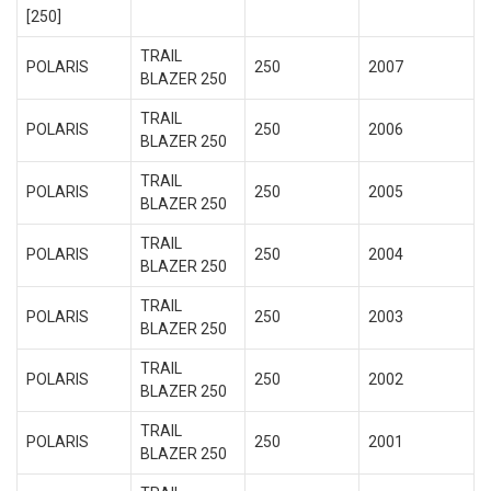
[250]
TRAIL
POLARIS
250
2007
BLAZER 250
TRAIL
POLARIS
250
2006
BLAZER 250
TRAIL
POLARIS
250
2005
BLAZER 250
TRAIL
POLARIS
250
2004
BLAZER 250
TRAIL
POLARIS
250
2003
BLAZER 250
TRAIL
POLARIS
250
2002
BLAZER 250
TRAIL
POLARIS
250
2001
BLAZER 250