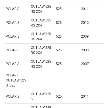
OUTLAW 525
POLARIS
525
2011
RS 2X4
OUTLAW 525
POLARIS
525
2010
RS 2X4
OUTLAW 525
POLARIS
525
2009
RS 2X4
OUTLAW 525
POLARIS
525
2008
RS 2X4
OUTLAW 525
POLARIS
525
2007
RS 2X4
POLARIS
OUTLAW 525
S [525]
OUTLAW 525
POLARIS
525
2011
S
OUTLAW 525