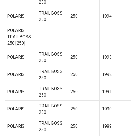
250
TRAIL BOSS
POLARIS
250
1994
250
POLARIS
TRAIL BOSS
250 [250]
TRAIL BOSS
POLARIS
250
1993
250
TRAIL BOSS
POLARIS
250
1992
250
TRAIL BOSS
POLARIS
250
1991
250
TRAIL BOSS
POLARIS
250
1990
250
TRAIL BOSS
POLARIS
250
1989
250