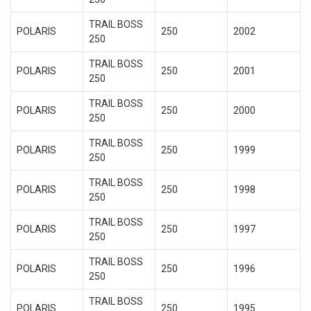
TRAIL BOSS
POLARIS
250
2002
250
TRAIL BOSS
POLARIS
250
2001
250
TRAIL BOSS
POLARIS
250
2000
250
TRAIL BOSS
POLARIS
250
1999
250
TRAIL BOSS
POLARIS
250
1998
250
TRAIL BOSS
POLARIS
250
1997
250
TRAIL BOSS
POLARIS
250
1996
250
TRAIL BOSS
POLARIS
250
1995