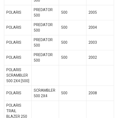
500
PREDATOR
POLARIS
500
2005
500
PREDATOR
POLARIS
500
2004
500
PREDATOR
POLARIS
500
2003
500
PREDATOR
POLARIS
500
2002
500
POLARIS
SCRAMBLER
500 2X4 [500]
SCRAMBLER
POLARIS
500
2008
500 2X4
POLARIS
TRAIL
BLAZER 250