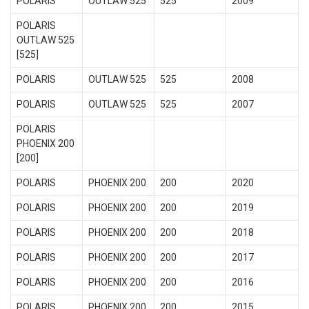
POLARIS
OUTLAW 525
525
2009
POLARIS
OUTLAW 525
[525]
POLARIS
OUTLAW 525
525
2008
POLARIS
OUTLAW 525
525
2007
POLARIS
PHOENIX 200
[200]
POLARIS
PHOENIX 200
200
2020
POLARIS
PHOENIX 200
200
2019
POLARIS
PHOENIX 200
200
2018
POLARIS
PHOENIX 200
200
2017
POLARIS
PHOENIX 200
200
2016
POLARIS
PHOENIX 200
200
2015