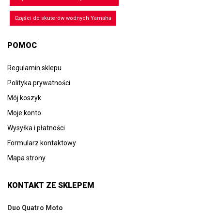
Części do skuterów wodnych Yamaha
POMOC
Regulamin sklepu
Polityka prywatności
Mój koszyk
Moje konto
Wysyłka i płatności
Formularz kontaktowy
Mapa strony
KONTAKT ZE SKLEPEM
Duo Quatro Moto