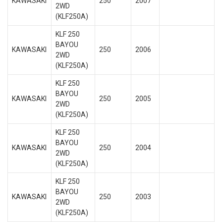
KAWASAKI
250
2007
2WD
(KLF250A)
KLF 250
BAYOU
KAWASAKI
250
2006
2WD
(KLF250A)
KLF 250
BAYOU
KAWASAKI
250
2005
2WD
(KLF250A)
KLF 250
BAYOU
KAWASAKI
250
2004
2WD
(KLF250A)
KLF 250
BAYOU
KAWASAKI
250
2003
2WD
(KLF250A)