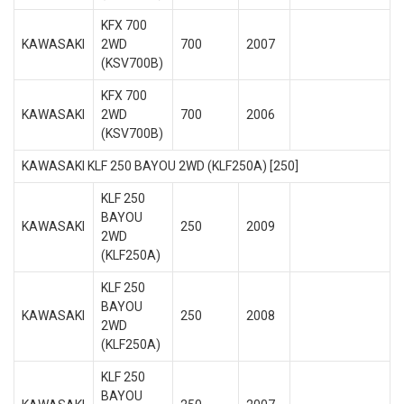
KFX 700
KAWASAKI
2WD
700
2007
(KSV700B)
KFX 700
KAWASAKI
2WD
700
2006
(KSV700B)
KAWASAKI KLF 250 BAYOU 2WD (KLF250A) [250]
KLF 250
BAYOU
KAWASAKI
250
2009
2WD
(KLF250A)
KLF 250
BAYOU
KAWASAKI
250
2008
2WD
(KLF250A)
KLF 250
BAYOU