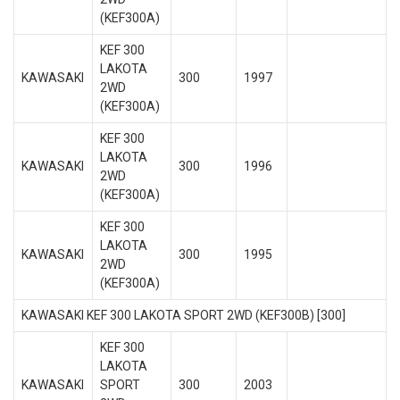
(KEF300A)
KEF 300
LAKOTA
KAWASAKI
300
1997
2WD
(KEF300A)
KEF 300
LAKOTA
KAWASAKI
300
1996
2WD
(KEF300A)
KEF 300
LAKOTA
KAWASAKI
300
1995
2WD
(KEF300A)
KAWASAKI KEF 300 LAKOTA SPORT 2WD (KEF300B) [300]
KEF 300
LAKOTA
KAWASAKI
SPORT
300
2003