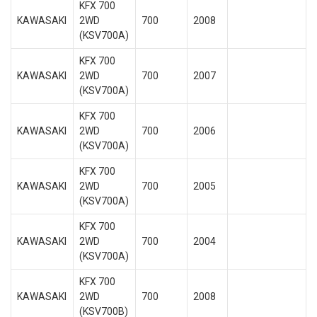
KFX 700
KAWASAKI
2WD
700
2008
(KSV700A)
KFX 700
KAWASAKI
2WD
700
2007
(KSV700A)
KFX 700
KAWASAKI
2WD
700
2006
(KSV700A)
KFX 700
KAWASAKI
2WD
700
2005
(KSV700A)
KFX 700
KAWASAKI
2WD
700
2004
(KSV700A)
KFX 700
KAWASAKI
2WD
700
2008
(KSV700B)