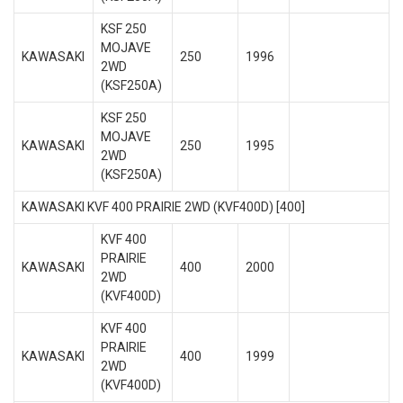
KSF 250
MOJAVE
KAWASAKI
250
1996
2WD
(KSF250A)
KSF 250
MOJAVE
KAWASAKI
250
1995
2WD
(KSF250A)
KAWASAKI KVF 400 PRAIRIE 2WD (KVF400D) [400]
KVF 400
PRAIRIE
KAWASAKI
400
2000
2WD
(KVF400D)
KVF 400
PRAIRIE
KAWASAKI
400
1999
2WD
(KVF400D)