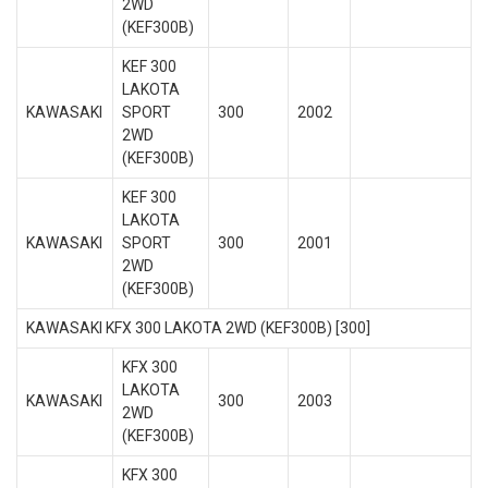
2WD
(KEF300B)
KEF 300
LAKOTA
KAWASAKI
SPORT
300
2002
2WD
(KEF300B)
KEF 300
LAKOTA
KAWASAKI
SPORT
300
2001
2WD
(KEF300B)
KAWASAKI KFX 300 LAKOTA 2WD (KEF300B) [300]
KFX 300
LAKOTA
KAWASAKI
300
2003
2WD
(KEF300B)
KFX 300