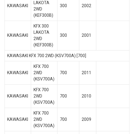
LAKOTA
KAWASAKI
300
2002
2WD
(KEF300B)
KFX 300
LAKOTA
KAWASAKI
300
2001
2WD
(KEF300B)
KAWASAKI KFX 700 2WD (KSV700A) [700]
KFX 700
KAWASAKI
2WD
700
2011
(KSV700A)
KFX 700
KAWASAKI
2WD
700
2010
(KSV700A)
KFX 700
KAWASAKI
2WD
700
2009
(KSV700A)