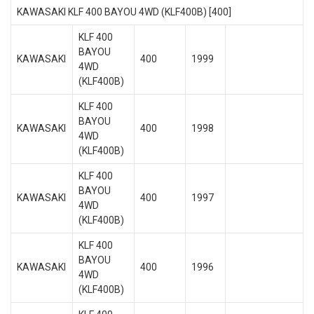
KAWASAKI KLF 400 BAYOU 4WD (KLF400B) [400]
KLF 400
BAYOU
KAWASAKI
400
1999
4WD
(KLF400B)
KLF 400
BAYOU
KAWASAKI
400
1998
4WD
(KLF400B)
KLF 400
BAYOU
KAWASAKI
400
1997
4WD
(KLF400B)
KLF 400
BAYOU
KAWASAKI
400
1996
4WD
(KLF400B)