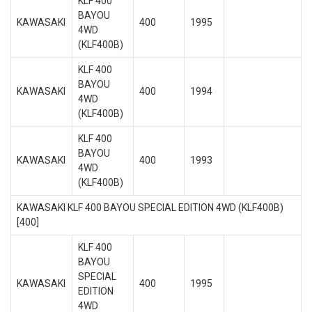
KLF 400
BAYOU
KAWASAKI
400
1995
4WD
(KLF400B)
KLF 400
BAYOU
KAWASAKI
400
1994
4WD
(KLF400B)
KLF 400
BAYOU
KAWASAKI
400
1993
4WD
(KLF400B)
KAWASAKI KLF 400 BAYOU SPECIAL EDITION 4WD (KLF400B)
[400]
KLF 400
BAYOU
SPECIAL
KAWASAKI
400
1995
EDITION
4WD