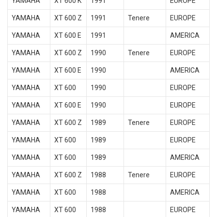
YAMAHA
XT 600 K
1991
EUROPE
YAMAHA
XT 600 Z
1991
Tenere
EUROPE
YAMAHA
XT 600 E
1991
AMERICA
YAMAHA
XT 600 Z
1990
Tenere
EUROPE
YAMAHA
XT 600 E
1990
AMERICA
YAMAHA
XT 600
1990
EUROPE
YAMAHA
XT 600 E
1990
EUROPE
YAMAHA
XT 600 Z
1989
Tenere
EUROPE
YAMAHA
XT 600
1989
EUROPE
YAMAHA
XT 600
1989
AMERICA
YAMAHA
XT 600 Z
1988
Tenere
EUROPE
YAMAHA
XT 600
1988
AMERICA
YAMAHA
XT 600
1988
EUROPE