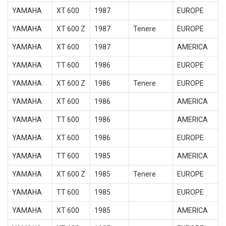
YAMAHA
XT 600
1987
EUROPE
YAMAHA
XT 600 Z
1987
Tenere
EUROPE
YAMAHA
XT 600
1987
AMERICA
YAMAHA
TT 600
1986
EUROPE
YAMAHA
XT 600 Z
1986
Tenere
EUROPE
YAMAHA
XT 600
1986
AMERICA
YAMAHA
TT 600
1986
AMERICA
YAMAHA
XT 600
1986
EUROPE
YAMAHA
TT 600
1985
AMERICA
YAMAHA
XT 600 Z
1985
Tenere
EUROPE
YAMAHA
TT 600
1985
EUROPE
YAMAHA
XT 600
1985
AMERICA