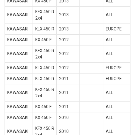
KAWASAKI
KX 450 F
2013
ALL
KFX 450 R
KAWASAKI
2013
ALL
2x4
KAWASAKI
KLX 450 R
2013
EUROPE
KAWASAKI
KX 450 F
2012
ALL
KFX 450 R
KAWASAKI
2012
ALL
2x4
KAWASAKI
KLX 450 R
2012
EUROPE
KAWASAKI
KLX 450 R
2011
EUROPE
KFX 450 R
KAWASAKI
2011
ALL
2x4
KAWASAKI
KX 450 F
2011
ALL
KAWASAKI
KX 450 F
2010
ALL
KFX 450 R
KAWASAKI
2010
ALL
2x4