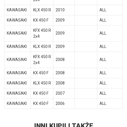
KAWASAKI
KLX 450 R
2010
ALL
KAWASAKI
KX 450 F
2009
ALL
KFX 450 R
KAWASAKI
2009
ALL
2x4
KAWASAKI
KLX 450 R
2009
ALL
KFX 450 R
KAWASAKI
2008
ALL
2x4
KAWASAKI
KX 450 F
2008
ALL
KAWASAKI
KLX 450 R
2008
ALL
KAWASAKI
KX 450 F
2007
ALL
KAWASAKI
KX 450 F
2006
ALL
INNI KUPILI TAKŻE