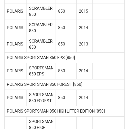
SCRAMBLER
POLARIS
850
2015
850
SCRAMBLER
POLARIS
850
2014
850
SCRAMBLER
POLARIS
850
2013
850
POLARIS SPORTSMAN 850 EPS [850]
SPORTSMAN
POLARIS
850
2014
850 EPS
POLARIS SPORTSMAN 850 FOREST [850]
SPORTSMAN
POLARIS
850
2014
850 FOREST
POLARIS SPORTSMAN 850 HIGH LIFTER EDITION [850]
SPORTSMAN
850 HIGH