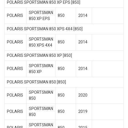
POLARIS SPORTSMAN 850 XP EPS [850]
SPORTSMAN
POLARIS
850
2014
850 XP EPS
POLARIS SPORTSMAN 850 XPS 4X4 [850]
SPORTSMAN
POLARIS
850
2014
850 XPS 4X4
POLARIS SPORTSMAN 850 XP [850]
SPORTSMAN
POLARIS
850
2014
850 XP
POLARIS SPORTSMAN 850 [850]
SPORTSMAN
POLARIS
850
2020
850
SPORTSMAN
POLARIS
850
2019
850
SPORTSMAN
POLARIS
850
2015