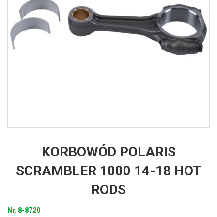
KORBOWÓD POLARIS
SCRAMBLER 1000 14-18 HOT
RODS
Nr.
8-8720