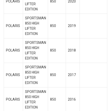
POLARIS
850
2020
LIFTER
EDITION
SPORTSMAN
850 HIGH
POLARIS
850
2019
LIFTER
EDITION
SPORTSMAN
850 HIGH
POLARIS
850
2018
LIFTER
EDITION
SPORTSMAN
850 HIGH
POLARIS
850
2017
LIFTER
EDITION
SPORTSMAN
850 HIGH
POLARIS
850
2016
LIFTER
EDITION