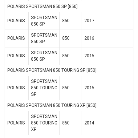
POLARIS SPORTSMAN 850 SP [850]
SPORTSMAN
POLARIS
850
2017
850 SP
SPORTSMAN
POLARIS
850
2016
850 SP
SPORTSMAN
POLARIS
850
2015
850 SP
POLARIS SPORTSMAN 850 TOURING SP [850]
SPORTSMAN
POLARIS
850 TOURING
850
2015
SP
POLARIS SPORTSMAN 850 TOURING XP [850]
SPORTSMAN
POLARIS
850 TOURING
850
2014
XP