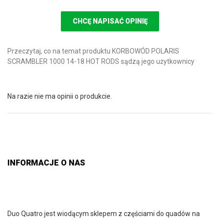
CHCĘ NAPISAĆ OPINIĘ
Przeczytaj, co na temat produktu KORBOWÓD POLARIS
SCRAMBLER 1000 14-18 HOT RODS sądzą jego użytkownicy
Na razie nie ma opinii o produkcie.
INFORMACJE O NAS
Duo Quatro jest wiodącym sklepem z częściami do quadów na