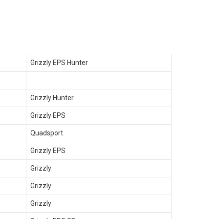
Grizzly EPS Hunter
Grizzly Hunter
Grizzly EPS
Quadsport
Grizzly EPS
Grizzly
Grizzly
Grizzly