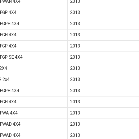
 FWAN 4X4
2013
 FGP 4X4
2013
 FGPH 4X4
2013
 FGH 4X4
2013
 FGP 4X4
2013
FGP SE 4X4
2013
 2X4
2013
R 2x4
2013
 FGPH 4X4
2013
 FGH 4X4
2013
 FWA 4X4
2013
 FWAD 4X4
2013
 FWAD 4X4
2013