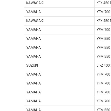
KAWASAKI
KFX 450 
YAMAHA
YFM 700
KAWASAKI
KFX 450 
YAMAHA
YFM 700
YAMAHA
YFM 550
YAMAHA
YFM 550 
YAMAHA
YFM 550 
SUZUKI
LT-Z 400
YAMAHA
YFM 700
YAMAHA
YFM 700
YAMAHA
YFM 700 
YAMAHA
YFM 700
YAMAHA
YFM 550