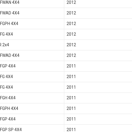
 FWAN 4X4
2012
 FWAD 4X4
2012
 FGPH 4X4
2012
FG 4X4
2012
R 2x4
2012
 FWAD 4X4
2012
 FGP 4X4
2011
FG 4X4
2011
FG 4X4
2011
 FGH 4X4
2011
 FGPH 4X4
2011
 FGP 4X4
2011
 FGP SP 4X4
2011