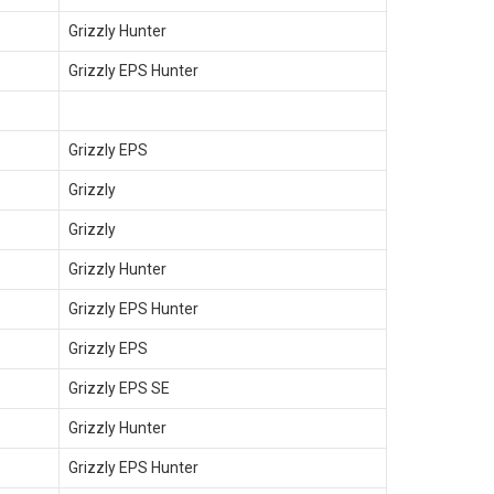
Grizzly Hunter
Grizzly EPS Hunter
Grizzly EPS
Grizzly
Grizzly
Grizzly Hunter
Grizzly EPS Hunter
Grizzly EPS
Grizzly EPS SE
Grizzly Hunter
Grizzly EPS Hunter