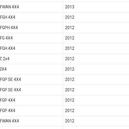
 FWAN 4X4
2013
 FGH 4X4
2012
 FGPH 4X4
2012
FG 4X4
2012
 FGH 4X4
2012
Z 2x4
2012
 2X4
2012
FGP SE 4X4
2012
FGP SE 4X4
2012
 FGP 4X4
2012
 FGP 4X4
2012
 FWAN 4X4
2012