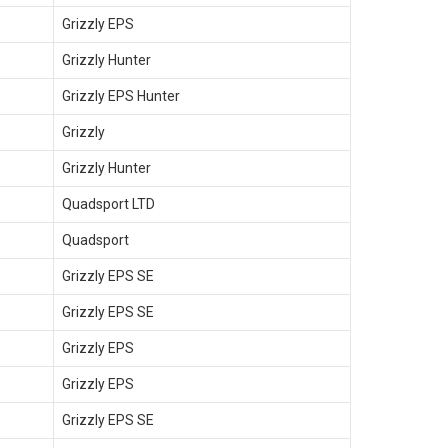
Grizzly EPS
Grizzly Hunter
Grizzly EPS Hunter
Grizzly
Grizzly Hunter
Quadsport LTD
Quadsport
Grizzly EPS SE
Grizzly EPS SE
Grizzly EPS
Grizzly EPS
Grizzly EPS SE