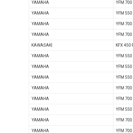
YAMAHA
YFM 700
YAMAHA
YFM 550
YAMAHA
YFM 700
YAMAHA
YFM 700 
KAWASAKI
KFX 450 
YAMAHA
YFM 550
YAMAHA
YFM 550
YAMAHA
YFM 550 
YAMAHA
YFM 700 
YAMAHA
YFM 700
YAMAHA
YFM 550
YAMAHA
YFM 700
YAMAHA
YFM 700