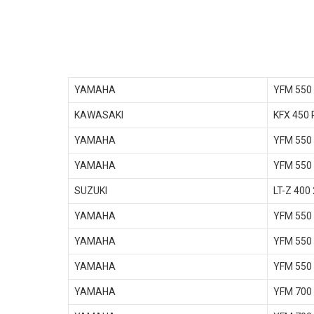
YAMAHA
YFM 550
KAWASAKI
KFX 450 
YAMAHA
YFM 550
YAMAHA
YFM 550 
SUZUKI
LT-Z 400
YAMAHA
YFM 550
YAMAHA
YFM 550 
YAMAHA
YFM 550 
YAMAHA
YFM 700 