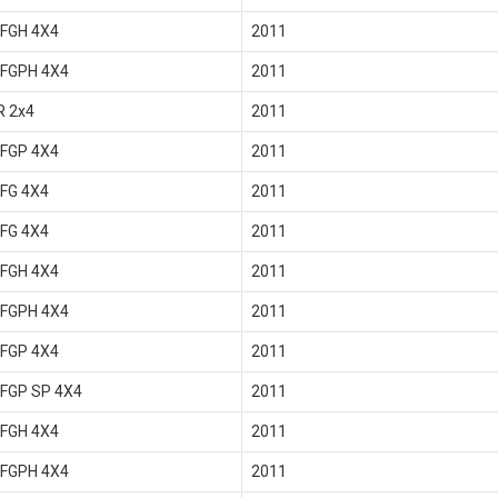
 FGH 4X4
2011
 FGPH 4X4
2011
R 2x4
2011
 FGP 4X4
2011
FG 4X4
2011
FG 4X4
2011
 FGH 4X4
2011
 FGPH 4X4
2011
 FGP 4X4
2011
 FGP SP 4X4
2011
 FGH 4X4
2011
 FGPH 4X4
2011