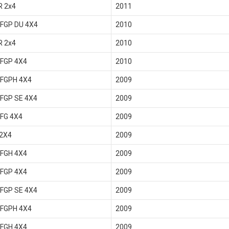
R 2x4
2011
 FGP DU 4X4
2010
R 2x4
2010
 FGP 4X4
2010
 FGPH 4X4
2009
FGP SE 4X4
2009
FG 4X4
2009
 2X4
2009
 FGH 4X4
2009
 FGP 4X4
2009
FGP SE 4X4
2009
 FGPH 4X4
2009
 FGH 4X4
2009