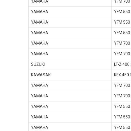
YAMAHA
YFM 700
YAMAHA
YFM 550
YAMAHA
YFM 550
YAMAHA
YFM 550
YAMAHA
YFM 700
YAMAHA
YFM 700 
SUZUKI
LT-Z 400
KAWASAKI
KFX 450 
YAMAHA
YFM 700
YAMAHA
YFM 700
YAMAHA
YFM 550
YAMAHA
YFM 550
YAMAHA
YFM 550