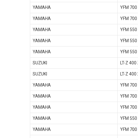
YAMAHA
YFM 700
YAMAHA
YFM 700
YAMAHA
YFM 550
YAMAHA
YFM 550 
YAMAHA
YFM 550
SUZUKI
LT-Z 400 
SUZUKI
LT-Z 400
YAMAHA
YFM 700 
YAMAHA
YFM 700 
YAMAHA
YFM 700
YAMAHA
YFM 550
YAMAHA
YFM 700