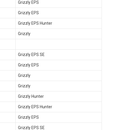
Grizzly EPS
Grizzly EPS
Grizzly EPS Hunter
Grizzly
Grizzly EPS SE
Grizzly EPS
Grizzly
Grizzly
Grizzly Hunter
Grizzly EPS Hunter
Grizzly EPS
Grizzly EPS SE