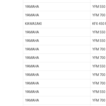
YAMAHA
YFM 550
YAMAHA
YFM 700
KAWASAKI
KFX 450 
YAMAHA
YFM 550
YAMAHA
YFM 550 
YAMAHA
YFM 700 
YAMAHA
YFM 700
YAMAHA
YFM 550
YAMAHA
YFM 700
YAMAHA
YFM 700
YAMAHA
YFM 550
YAMAHA
YFM 700