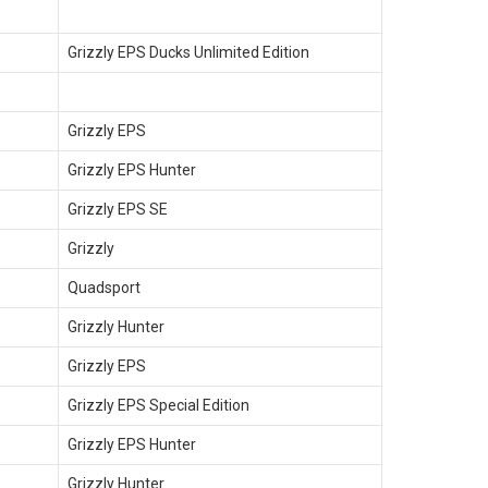
Grizzly EPS Ducks Unlimited Edition
Grizzly EPS
Grizzly EPS Hunter
Grizzly EPS SE
Grizzly
Quadsport
Grizzly Hunter
Grizzly EPS
Grizzly EPS Special Edition
Grizzly EPS Hunter
Grizzly Hunter