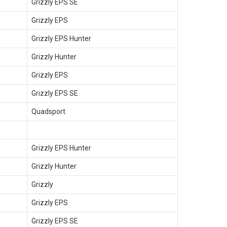
Grizzly EPS SE
Grizzly EPS
Grizzly EPS Hunter
Grizzly Hunter
Grizzly EPS
Grizzly EPS SE
Quadsport
Grizzly EPS Hunter
Grizzly Hunter
Grizzly
Grizzly EPS
Grizzly EPS SE