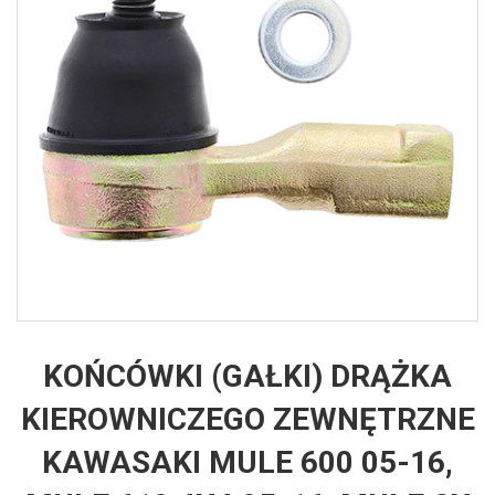
KOŃCÓWKI (GAŁKI) DRĄŻKA
KIEROWNICZEGO ZEWNĘTRZNE
KAWASAKI MULE 600 05-16,