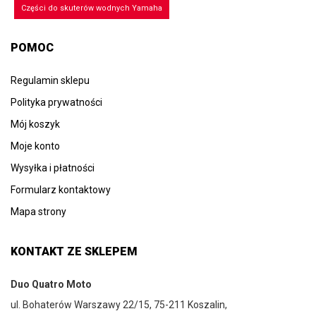
Części do skuterów wodnych Yamaha
POMOC
Regulamin sklepu
Polityka prywatności
Mój koszyk
Moje konto
Wysyłka i płatności
Formularz kontaktowy
Mapa strony
KONTAKT ZE SKLEPEM
Duo Quatro Moto
ul. Bohaterów Warszawy 22/15, 75-211 Koszalin,