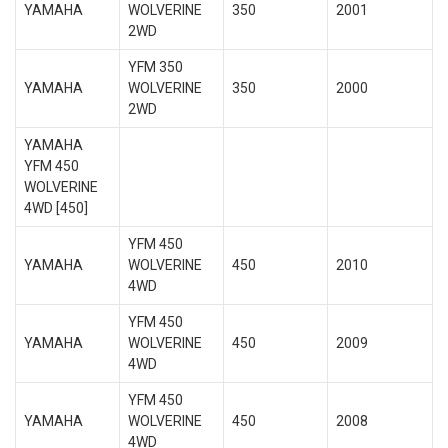
YAMAHA
WOLVERINE
350
2001
2WD
YFM 350
YAMAHA
WOLVERINE
350
2000
2WD
YAMAHA
YFM 450
WOLVERINE
4WD [450]
YFM 450
YAMAHA
WOLVERINE
450
2010
4WD
YFM 450
YAMAHA
WOLVERINE
450
2009
4WD
YFM 450
YAMAHA
WOLVERINE
450
2008
4WD