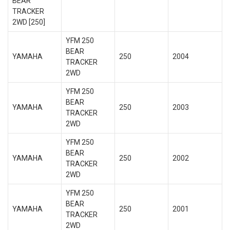
BEAR
TRACKER
2WD [250]
YFM 250
BEAR
YAMAHA
250
2004
TRACKER
2WD
YFM 250
BEAR
YAMAHA
250
2003
TRACKER
2WD
YFM 250
BEAR
YAMAHA
250
2002
TRACKER
2WD
YFM 250
BEAR
YAMAHA
250
2001
TRACKER
2WD