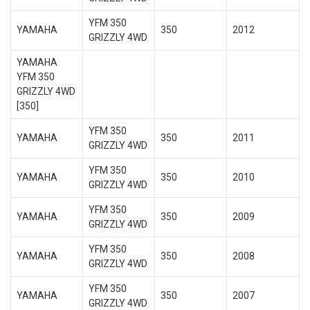
YFM 350
YAMAHA
350
2012
GRIZZLY 4WD
YAMAHA
YFM 350
GRIZZLY 4WD
[350]
YFM 350
YAMAHA
350
2011
GRIZZLY 4WD
YFM 350
YAMAHA
350
2010
GRIZZLY 4WD
YFM 350
YAMAHA
350
2009
GRIZZLY 4WD
YFM 350
YAMAHA
350
2008
GRIZZLY 4WD
YFM 350
YAMAHA
350
2007
GRIZZLY 4WD