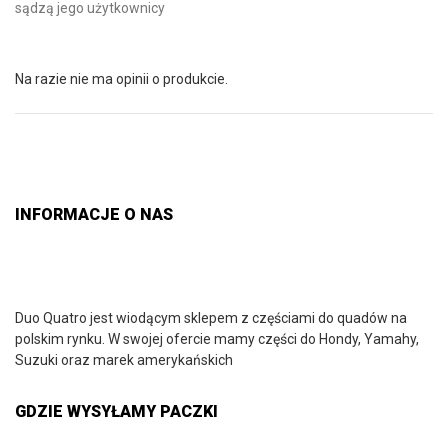
sądzą jego użytkownicy
Na razie nie ma opinii o produkcie.
INFORMACJE O NAS
Duo Quatro jest wiodącym sklepem z częściami do quadów na
polskim rynku. W swojej ofercie mamy części do Hondy, Yamahy,
Suzuki oraz marek amerykańskich
GDZIE WYSYŁAMY PACZKI