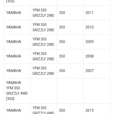
[350]
YFM 350
YAMAHA
350
2011
GRIZZLY 2WD
YFM 350
YAMAHA
350
2010
GRIZZLY 2WD
YFM 350
YAMAHA
350
2009
GRIZZLY 2WD
YFM 350
YAMAHA
350
2008
GRIZZLY 2WD
YFM 350
YAMAHA
350
2007
GRIZZLY 2WD
YAMAHA
YFM 350
GRIZZLY 4WD
[350]
YFM 350
YAMAHA
350
2013
GRIZZLY 4WD