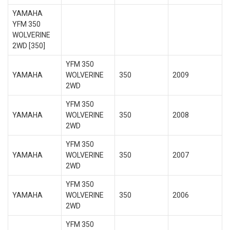
YAMAHA
YFM 350
WOLVERINE
2WD [350]
YFM 350
YAMAHA
WOLVERINE
350
2009
2WD
YFM 350
YAMAHA
WOLVERINE
350
2008
2WD
YFM 350
YAMAHA
WOLVERINE
350
2007
2WD
YFM 350
YAMAHA
WOLVERINE
350
2006
2WD
YFM 350