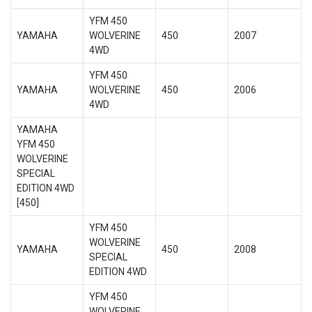
YFM 450
YAMAHA
WOLVERINE
450
2007
4WD
YFM 450
YAMAHA
WOLVERINE
450
2006
4WD
YAMAHA
YFM 450
WOLVERINE
SPECIAL
EDITION 4WD
[450]
YFM 450
WOLVERINE
YAMAHA
450
2008
SPECIAL
EDITION 4WD
YFM 450
WOLVERINE