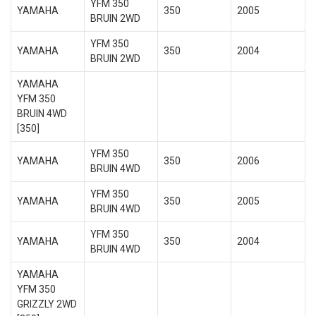
YFM 350
YAMAHA
350
2005
BRUIN 2WD
YFM 350
YAMAHA
350
2004
BRUIN 2WD
YAMAHA
YFM 350
BRUIN 4WD
[350]
YFM 350
YAMAHA
350
2006
BRUIN 4WD
YFM 350
YAMAHA
350
2005
BRUIN 4WD
YFM 350
YAMAHA
350
2004
BRUIN 4WD
YAMAHA
YFM 350
GRIZZLY 2WD