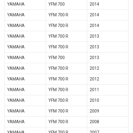
YAMAHA
YFM 700
2014
YAMAHA
YFM 700 R
2014
YAMAHA
YFM 700 R
2014
YAMAHA
YFM 700 R
2013
YAMAHA
YFM 700 R
2013
YAMAHA
YFM 700
2013
YAMAHA
YFM 700 R
2012
YAMAHA
YFM 700 R
2012
YAMAHA
YFM 700 R
2011
YAMAHA
YFM 700 R
2010
YAMAHA
YFM 700 R
2009
YAMAHA
YFM 700 R
2008
YAMAHA
YFM 700 R
2007