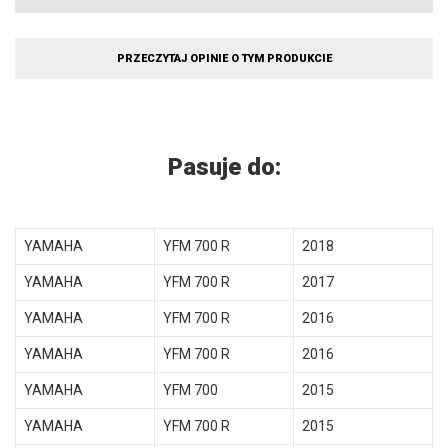
PRZECZYTAJ OPINIE O TYM PRODUKCIE
Pasuje do:
YAMAHA
YFM 700 R
2018
YAMAHA
YFM 700 R
2017
YAMAHA
YFM 700 R
2016
YAMAHA
YFM 700 R
2016
YAMAHA
YFM 700
2015
YAMAHA
YFM 700 R
2015