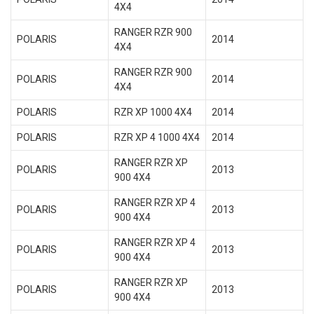
4X4
RANGER RZR 900
POLARIS
2014
4X4
RANGER RZR 900
POLARIS
2014
4X4
POLARIS
RZR XP 1000 4X4
2014
POLARIS
RZR XP 4 1000 4X4
2014
RANGER RZR XP
POLARIS
2013
900 4X4
RANGER RZR XP 4
POLARIS
2013
900 4X4
RANGER RZR XP 4
POLARIS
2013
900 4X4
RANGER RZR XP
POLARIS
2013
900 4X4