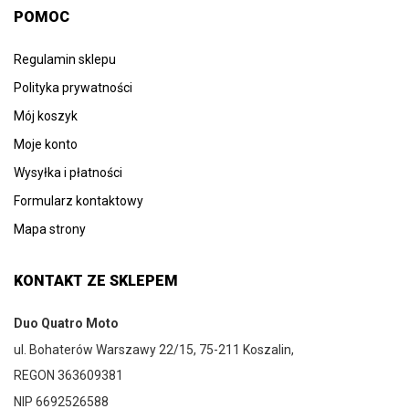
POMOC
Regulamin sklepu
Polityka prywatności
Mój koszyk
Moje konto
Wysyłka i płatności
Formularz kontaktowy
Mapa strony
KONTAKT ZE SKLEPEM
Duo Quatro Moto
ul. Bohaterów Warszawy 22/15, 75-211 Koszalin,
REGON 363609381
NIP 6692526588