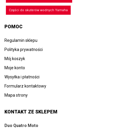
Części do skuterów wodnych Yamaha
POMOC
Regulamin sklepu
Polityka prywatności
Mój koszyk
Moje konto
Wysyłka i płatności
Formularz kontaktowy
Mapa strony
KONTAKT ZE SKLEPEM
Duo Quatro Moto