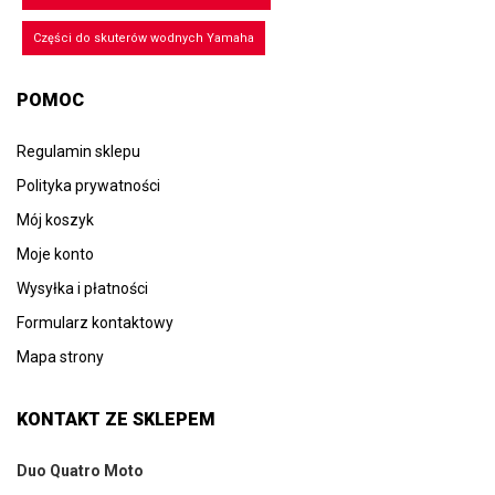
Części do skuterów wodnych Yamaha
POMOC
Regulamin sklepu
Polityka prywatności
Mój koszyk
Moje konto
Wysyłka i płatności
Formularz kontaktowy
Mapa strony
KONTAKT ZE SKLEPEM
Duo Quatro Moto