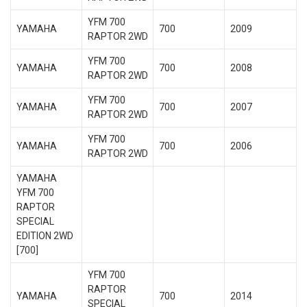
YFM 700
YAMAHA
700
2009
RAPTOR 2WD
YFM 700
YAMAHA
700
2008
RAPTOR 2WD
YFM 700
YAMAHA
700
2007
RAPTOR 2WD
YFM 700
YAMAHA
700
2006
RAPTOR 2WD
YAMAHA
YFM 700
RAPTOR
SPECIAL
EDITION 2WD
[700]
YFM 700
RAPTOR
YAMAHA
700
2014
SPECIAL