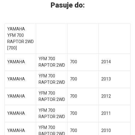
Pasuje do:
YAMAHA
YFM 700
RAPTOR 2WD
[700]
YFM 700
YAMAHA
700
2014
RAPTOR 2WD
YFM 700
YAMAHA
700
2013
RAPTOR 2WD
YFM 700
YAMAHA
700
2012
RAPTOR 2WD
YFM 700
YAMAHA
700
2011
RAPTOR 2WD
YFM 700
YAMAHA
700
2010
RAPTOR 2WD