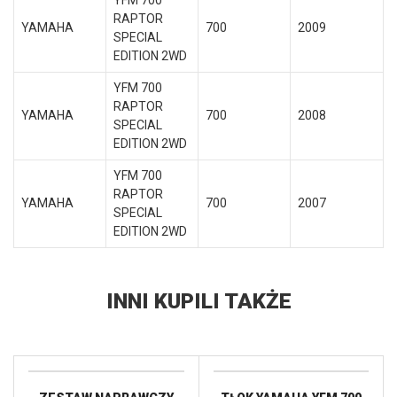
YFM 700
RAPTOR
YAMAHA
700
2009
SPECIAL
EDITION 2WD
YFM 700
RAPTOR
YAMAHA
700
2008
SPECIAL
EDITION 2WD
YFM 700
RAPTOR
YAMAHA
700
2007
SPECIAL
EDITION 2WD
INNI KUPILI TAKŻE