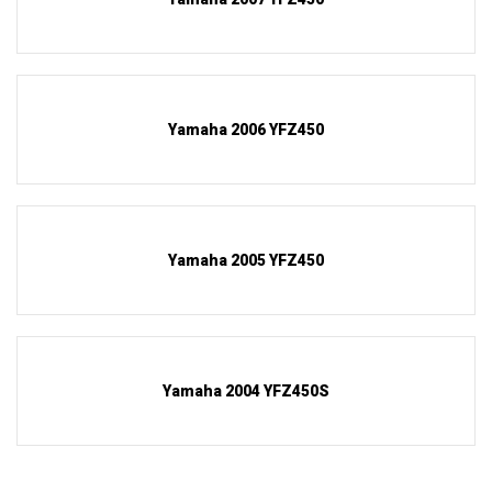
Yamaha 2006 YFZ450
Yamaha 2005 YFZ450
Yamaha 2004 YFZ450S