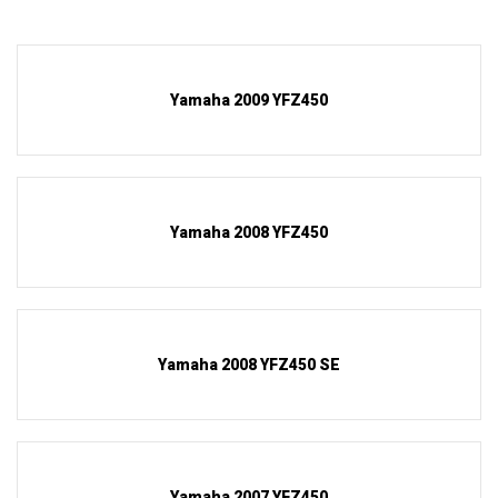
Yamaha 2009 YFZ450
Yamaha 2008 YFZ450
Yamaha 2008 YFZ450 SE
Yamaha 2007 YFZ450