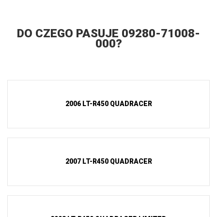
DO CZEGO PASUJE 09280-71008-
000?
2006 LT-R450 QUADRACER
2007 LT-R450 QUADRACER