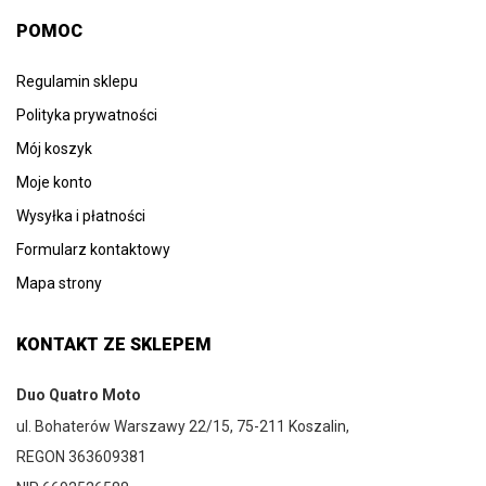
POMOC
Regulamin sklepu
Polityka prywatności
Mój koszyk
Moje konto
Wysyłka i płatności
Formularz kontaktowy
Mapa strony
KONTAKT ZE SKLEPEM
Duo Quatro Moto
ul. Bohaterów Warszawy 22/15, 75-211 Koszalin,
REGON 363609381