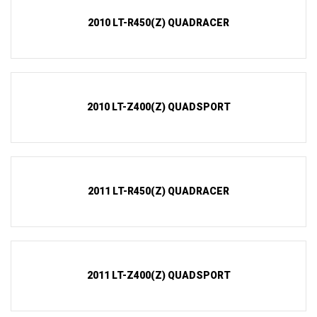
2010 LT-R450(Z) QUADRACER
2010 LT-Z400(Z) QUADSPORT
2011 LT-R450(Z) QUADRACER
2011 LT-Z400(Z) QUADSPORT