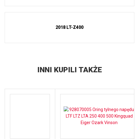
2018 LT-Z400
INNI KUPILI TAKŻE