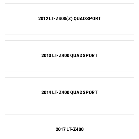
2012 LT-Z400(Z) QUADSPORT
2013 LT-Z400 QUADSPORT
2014 LT-Z400 QUADSPORT
2017 LT-Z400