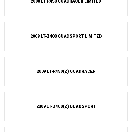
2008 LT-R450 QUADRACER LIMITED
2008 LT-Z400 QUADSPORT LIMITED
2009 LT-R450(Z) QUADRACER
2009 LT-Z400(Z) QUADSPORT