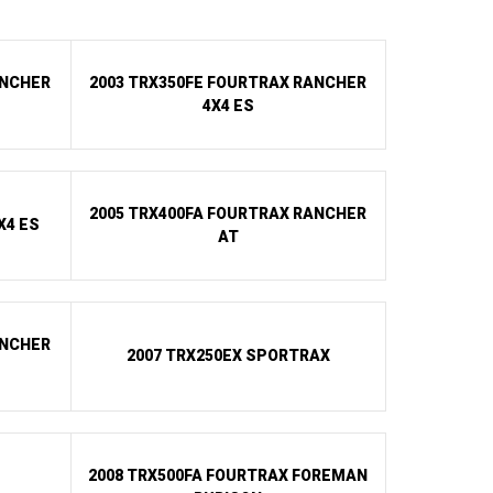
ANCHER
2003 TRX350FE FOURTRAX RANCHER
4X4 ES
2005 TRX400FA FOURTRAX RANCHER
X4 ES
AT
ANCHER
2007 TRX250EX SPORTRAX
2008 TRX500FA FOURTRAX FOREMAN