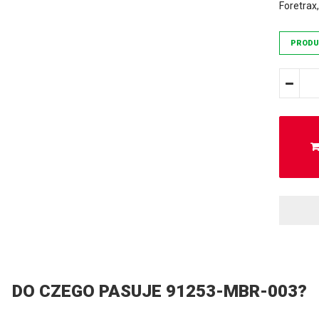
Foretrax
PRODU
DO CZEGO PASUJE 91253-MBR-003?