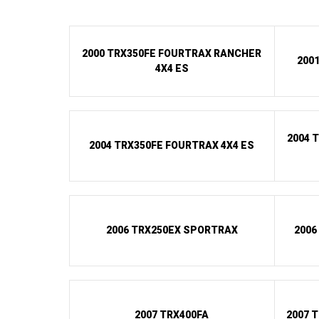
2000 TRX350FE FOURTRAX RANCHER
200
4X4 ES
2004 
2004 TRX350FE FOURTRAX 4X4 ES
2006 TRX250EX SPORTRAX
2006
2007 TRX400FA
2007 