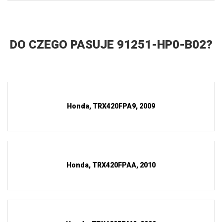
DO CZEGO PASUJE 91251-HP0-B02?
Honda, TRX420FPA9, 2009
Honda, TRX420FPAA, 2010