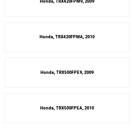
Honda, TRX420FPM9, 2009
Honda, TRX420FPMA, 2010
Honda, TRX500FPE9, 2009
Honda, TRX500FPEA, 2010