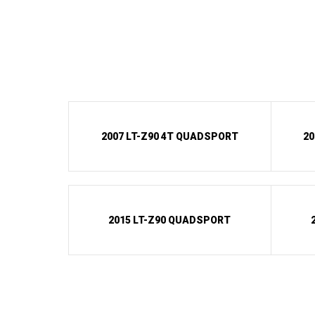
2007 LT-Z90 4T QUADSPORT
20
2015 LT-Z90 QUADSPORT