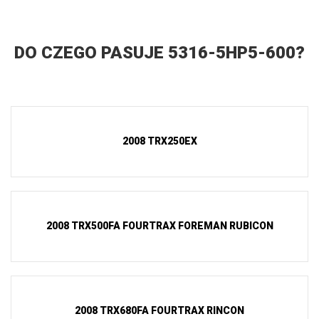
DO CZEGO PASUJE 5316-5HP5-600?
2008 TRX250EX
2008 TRX500FA FOURTRAX FOREMAN RUBICON
2008 TRX680FA FOURTRAX RINCON