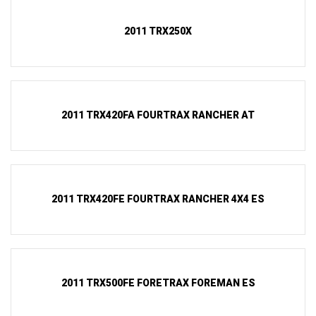
2011 TRX250X
2011 TRX420FA FOURTRAX RANCHER AT
2011 TRX420FE FOURTRAX RANCHER 4X4 ES
2011 TRX500FE FORETRAX FOREMAN ES