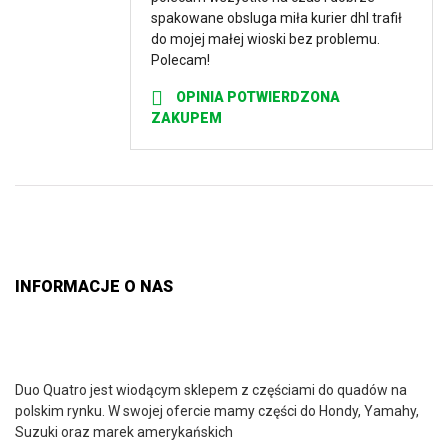
spakowane obsluga miła kurier dhl trafił
do mojej małej wioski bez problemu.
Polecam!
OPINIA POTWIERDZONA
ZAKUPEM
INFORMACJE O NAS
Duo Quatro jest wiodącym sklepem z częściami do quadów na
polskim rynku. W swojej ofercie mamy części do Hondy, Yamahy,
Suzuki oraz marek amerykańskich