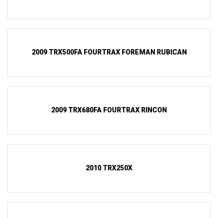
2009 TRX500FA FOURTRAX FOREMAN RUBICAN
2009 TRX680FA FOURTRAX RINCON
2010 TRX250X