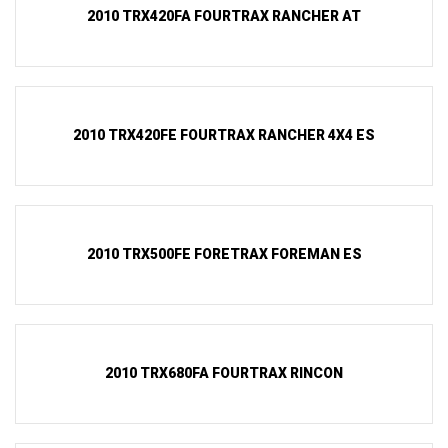
2010 TRX420FA FOURTRAX RANCHER AT
2010 TRX420FE FOURTRAX RANCHER 4X4 ES
2010 TRX500FE FORETRAX FOREMAN ES
2010 TRX680FA FOURTRAX RINCON