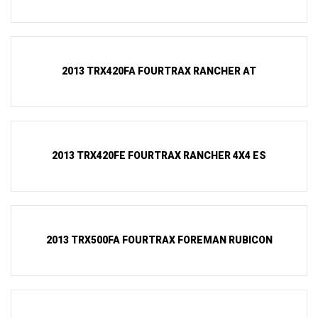
2013 TRX420FA FOURTRAX RANCHER AT
2013 TRX420FE FOURTRAX RANCHER 4X4 ES
2013 TRX500FA FOURTRAX FOREMAN RUBICON