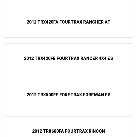
2012 TRX420FA FOURTRAX RANCHER AT
2012 TRX420FE FOURTRAX RANCER 4X4 ES
2012 TRX500FE FORETRAX FOREMAN ES
2012 TRX680FA FOURTRAX RINCON