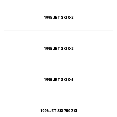
1995 JET SKI X-2
1995 JET SKI X-2
1995 JET SKI X-4
1996 JET SKI 750 ZXI