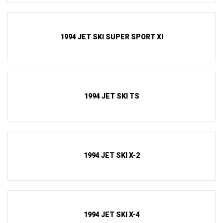
1994 JET SKI SUPER SPORT XI
1994 JET SKI TS
1994 JET SKI X-2
1994 JET SKI X-4