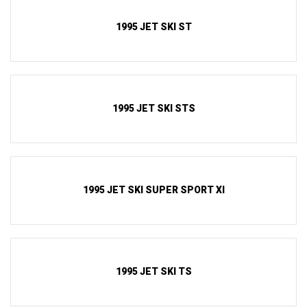
1995 JET SKI ST
1995 JET SKI STS
1995 JET SKI SUPER SPORT XI
1995 JET SKI TS