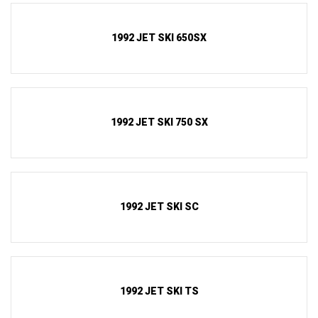
1992 JET SKI 650SX
1992 JET SKI 750 SX
1992 JET SKI SC
1992 JET SKI TS