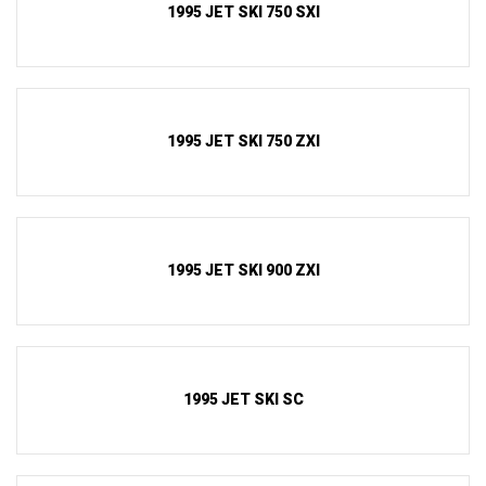
1995 JET SKI 750 SXI
1995 JET SKI 750 ZXI
1995 JET SKI 900 ZXI
1995 JET SKI SC