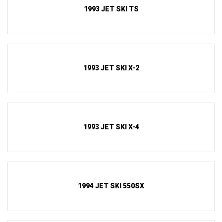
1993 JET SKI TS
1993 JET SKI X-2
1993 JET SKI X-4
1994 JET SKI 550SX