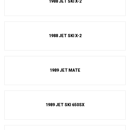
1988 JET SKI X-2
1988 JET SKI X-2
1989 JET MATE
1989 JET SKI 650SX