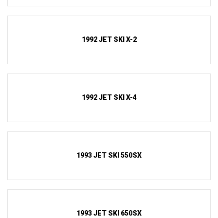
1992 JET SKI X-2
1992 JET SKI X-4
1993 JET SKI 550SX
1993 JET SKI 650SX