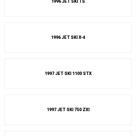
1996 JET SKI TS
1996 JET SKI X-4
1997 JET SKI 1100 STX
1997 JET SKI 750 ZXI