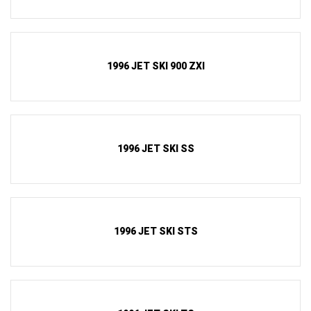
1996 JET SKI 900 ZXI
1996 JET SKI SS
1996 JET SKI STS