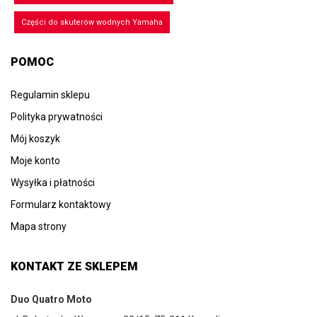
Części do skuterów wodnych Yamaha
POMOC
Regulamin sklepu
Polityka prywatności
Mój koszyk
Moje konto
Wysyłka i płatności
Formularz kontaktowy
Mapa strony
KONTAKT ZE SKLEPEM
Duo Quatro Moto