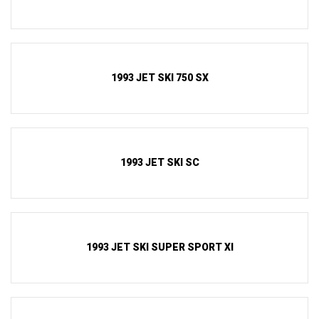
1993 JET SKI 750 SX
1993 JET SKI SC
1993 JET SKI SUPER SPORT XI