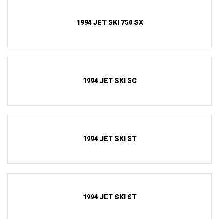
1994 JET SKI 750 SX
1994 JET SKI SC
1994 JET SKI ST
1994 JET SKI ST