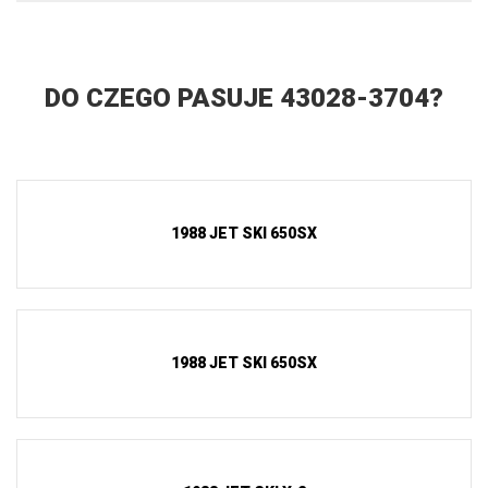
DO CZEGO PASUJE 43028-3704?
1988 JET SKI 650SX
1988 JET SKI 650SX