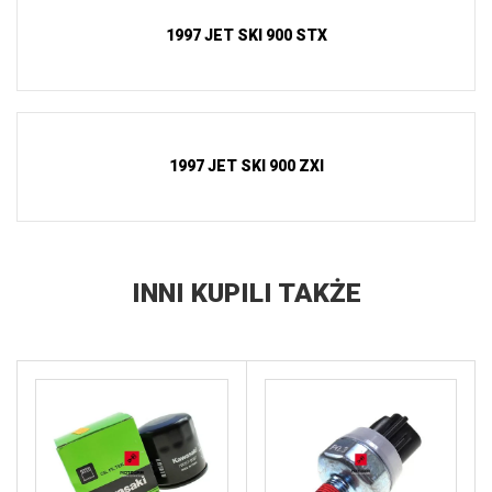
1997 JET SKI 900 STX
1997 JET SKI 900 ZXI
INNI KUPILI TAKŻE