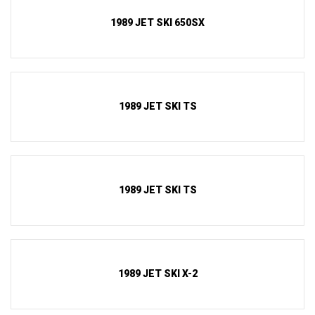
1989 JET SKI 650SX
1989 JET SKI TS
1989 JET SKI TS
1989 JET SKI X-2