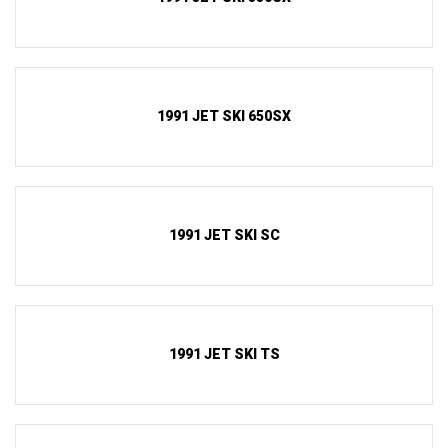
1991 JET SKI 650SX
1991 JET SKI SC
1991 JET SKI TS