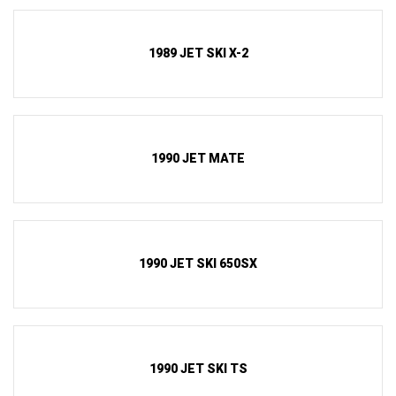
1989 JET SKI X-2
1990 JET MATE
1990 JET SKI 650SX
1990 JET SKI TS