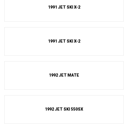
1991 JET SKI X-2
1991 JET SKI X-2
1992 JET MATE
1992 JET SKI 550SX