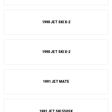
1990 JET SKI X-2
1990 JET SKI X-2
1991 JET MATE
1991 JET SKI 550SX