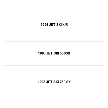
1994 JET SKI XIR
1995 JET SKI 550SX
1995 JET SKI 750 SX