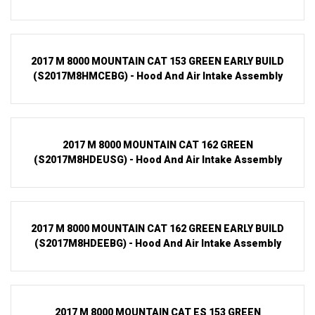
2017 M 8000 MOUNTAIN CAT 153 GREEN EARLY BUILD
(S2017M8HMCEBG) - Hood And Air Intake Assembly
2017 M 8000 MOUNTAIN CAT 162 GREEN
(S2017M8HDEUSG) - Hood And Air Intake Assembly
2017 M 8000 MOUNTAIN CAT 162 GREEN EARLY BUILD
(S2017M8HDEEBG) - Hood And Air Intake Assembly
2017 M 8000 MOUNTAIN CAT ES 153 GREEN