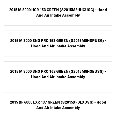
2015 M 8000 HCR 153 GREEN (S2015M8HHCUSG) - Hood
And Air Intake Assembly
2015 M 8000 SNO PRO 153 GREEN (S2015M8HSPUSG) -
Hood And Air Intake Assembly
2015 M 8000 SNO PRO 162 GREEN (S2015M8HSEUSG) -
Hood And Air Intake Assembly
2015 XF 6000 LXR 137 GREEN (S2015XFDLXUSG) - Hood
And Air Intake Assembly