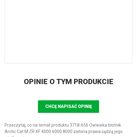
OPINIE O TYM PRODUKCIE
CHCĘ NAPISAĆ OPINIĘ
Przeczytaj, co na temat produktu 3718-656 Owiewka błotnik
Arctic Cat M ZR XF 4000 6000 8000 zielona prawa sądzą jego