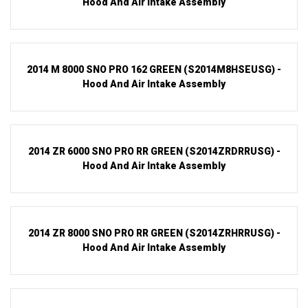
Hood And Air Intake Assembly
2014 M 8000 SNO PRO 162 GREEN (S2014M8HSEUSG) -
Hood And Air Intake Assembly
2014 ZR 6000 SNO PRO RR GREEN (S2014ZRDRRUSG) -
Hood And Air Intake Assembly
2014 ZR 8000 SNO PRO RR GREEN (S2014ZRHRRUSG) -
Hood And Air Intake Assembly