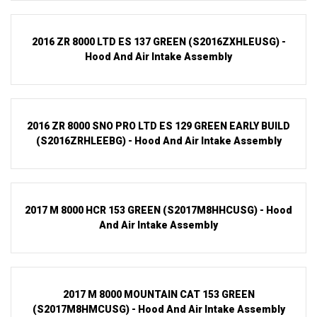
2016 ZR 8000 LTD ES 137 GREEN (S2016ZXHLEUSG) -
Hood And Air Intake Assembly
2016 ZR 8000 SNO PRO LTD ES 129 GREEN EARLY BUILD
(S2016ZRHLEEBG) - Hood And Air Intake Assembly
2017 M 8000 HCR 153 GREEN (S2017M8HHCUSG) - Hood
And Air Intake Assembly
2017 M 8000 MOUNTAIN CAT 153 GREEN
(S2017M8HMCUSG) - Hood And Air Intake Assembly