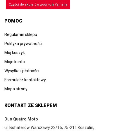
Części do skuterów wodnych Yamaha
POMOC
Regulamin sklepu
Polityka prywatności
Mój koszyk
Moje konto
Wysyłka i płatności
Formularz kontaktowy
Mapa strony
KONTAKT ZE SKLEPEM
Duo Quatro Moto
ul. Bohaterów Warszawy 22/15, 75-211 Koszalin,