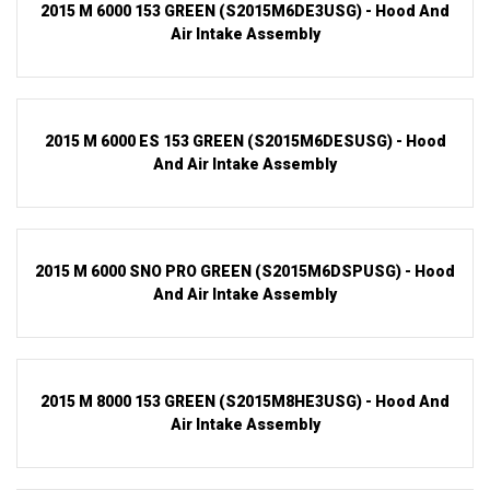
2015 M 6000 153 GREEN (S2015M6DE3USG) - Hood And
Air Intake Assembly
2015 M 6000 ES 153 GREEN (S2015M6DESUSG) - Hood
And Air Intake Assembly
2015 M 6000 SNO PRO GREEN (S2015M6DSPUSG) - Hood
And Air Intake Assembly
2015 M 8000 153 GREEN (S2015M8HE3USG) - Hood And
Air Intake Assembly