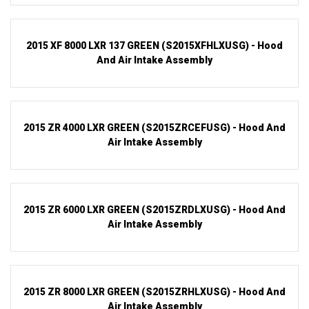
2015 XF 8000 LXR 137 GREEN (S2015XFHLXUSG) - Hood
And Air Intake Assembly
2015 ZR 4000 LXR GREEN (S2015ZRCEFUSG) - Hood And
Air Intake Assembly
2015 ZR 6000 LXR GREEN (S2015ZRDLXUSG) - Hood And
Air Intake Assembly
2015 ZR 8000 LXR GREEN (S2015ZRHLXUSG) - Hood And
Air Intake Assembly