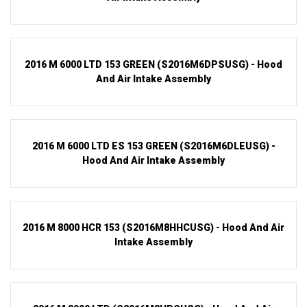
2016 M 6000 LTD 153 GREEN (S2016M6DPSUSG) - Hood
And Air Intake Assembly
2016 M 6000 LTD ES 153 GREEN (S2016M6DLEUSG) -
Hood And Air Intake Assembly
2016 M 8000 HCR 153 (S2016M8HHCUSG) - Hood And Air
Intake Assembly