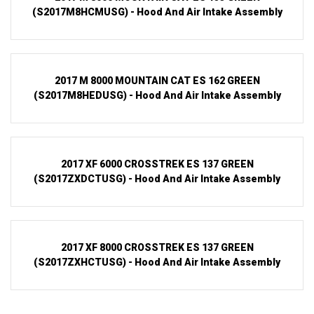
(S2017M8HCMUSG) - Hood And Air Intake Assembly
2017 M 8000 MOUNTAIN CAT ES 162 GREEN
(S2017M8HEDUSG) - Hood And Air Intake Assembly
2017 XF 6000 CROSSTREK ES 137 GREEN
(S2017ZXDCTUSG) - Hood And Air Intake Assembly
2017 XF 8000 CROSSTREK ES 137 GREEN
(S2017ZXHCTUSG) - Hood And Air Intake Assembly