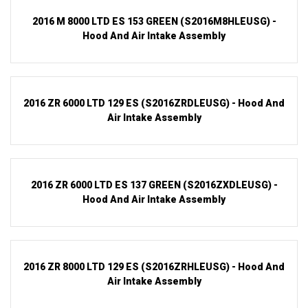
2016 M 8000 LTD ES 153 GREEN (S2016M8HLEUSG) -
Hood And Air Intake Assembly
2016 ZR 6000 LTD 129 ES (S2016ZRDLEUSG) - Hood And
Air Intake Assembly
2016 ZR 6000 LTD ES 137 GREEN (S2016ZXDLEUSG) -
Hood And Air Intake Assembly
2016 ZR 8000 LTD 129 ES (S2016ZRHLEUSG) - Hood And
Air Intake Assembly