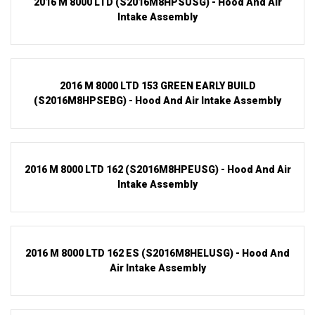
2016 M 8000 LTD (S2016M8HPSUSG) - Hood And Air
Intake Assembly
2016 M 8000 LTD 153 GREEN EARLY BUILD
(S2016M8HPSEBG) - Hood And Air Intake Assembly
2016 M 8000 LTD 162 (S2016M8HPEUSG) - Hood And Air
Intake Assembly
2016 M 8000 LTD 162 ES (S2016M8HELUSG) - Hood And
Air Intake Assembly