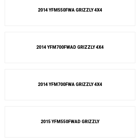
2014 YFM550FWA GRIZZLY 4X4
2014 YFM700FWAD GRIZZLY 4X4
2014 YFM700FWA GRIZZLY 4X4
2015 YFM550FWAD GRIZZLY