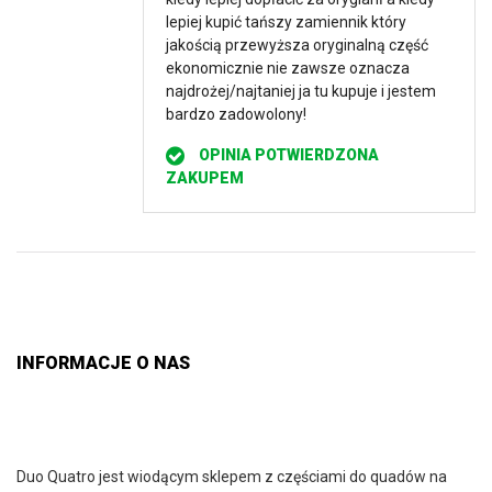
lepiej kupić tańszy zamiennik który
jakością przewyższa oryginalną część
ekonomicznie nie zawsze oznacza
najdrożej/najtaniej ja tu kupuje i jestem
bardzo zadowolony!
OPINIA POTWIERDZONA
ZAKUPEM
INFORMACJE O NAS
Duo Quatro jest wiodącym sklepem z częściami do quadów na