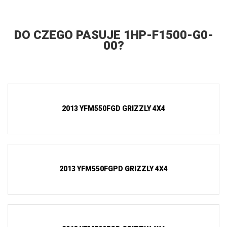
DO CZEGO PASUJE 1HP-F1500-G0-
00?
2013 YFM550FGD GRIZZLY 4X4
2013 YFM550FGPD GRIZZLY 4X4