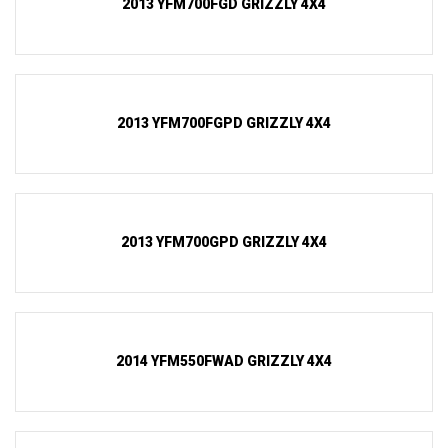
2013 YFM700FGD GRIZZLY 4X4
2013 YFM700FGPD GRIZZLY 4X4
2013 YFM700GPD GRIZZLY 4X4
2014 YFM550FWAD GRIZZLY 4X4